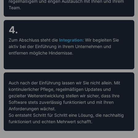
regelmäßigem und engen Austausch mit Ihnen und Ihrem
Team.
4.
Zum Abschluss steht die
Integration:
Wir begleiten Sie
aktiv bei der Einführung in Ihrem Unternehmen und
entfernen mögliche Hindernisse.
Auch nach der Einführung lassen wir Sie nicht allein. Mit
kontinuierlicher Pflege, regelmäßigen Updates und
gezielter Weiterentwicklung stellen wir sicher, dass Ihre
Software stets zuverlässig funktioniert und mit Ihren
Anforderungen wächst.
So entsteht Schritt für Schritt eine Lösung, die nachhaltig
funktioniert und echten Mehrwert schafft.