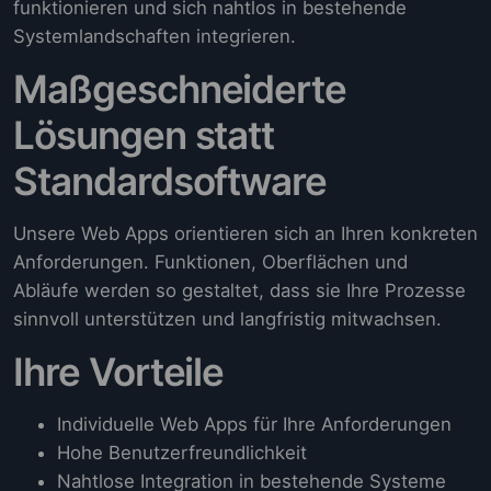
funktionieren und sich nahtlos in bestehende
Systemlandschaften integrieren.
Maßgeschneiderte
Lösungen statt
Standardsoftware
Unsere Web Apps orientieren sich an Ihren konkreten
Anforderungen. Funktionen, Oberflächen und
Abläufe werden so gestaltet, dass sie Ihre Prozesse
sinnvoll unterstützen und langfristig mitwachsen.
Ihre Vorteile
Individuelle Web Apps für Ihre Anforderungen
Hohe Benutzerfreundlichkeit
Nahtlose Integration in bestehende Systeme