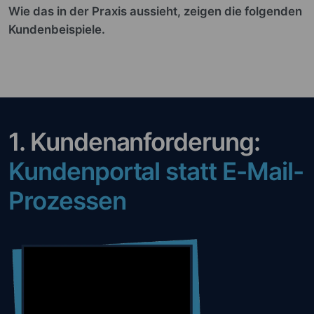
Wie das in der Praxis aussieht, zeigen die folgenden
Kundenbeispiele.
1. Kundenanforderung:
Kundenportal statt E-Mail-
Prozessen