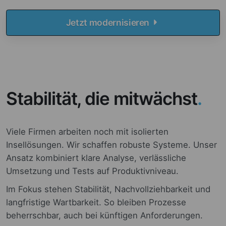
Jetzt modernisieren
Stabilität, die mitwächst
.
Viele Firmen arbeiten noch mit isolierten
Insellösungen. Wir schaffen robuste Systeme. Unser
Ansatz kombiniert klare Analyse, verlässliche
Umsetzung und Tests auf Produktivniveau.
Im Fokus stehen Stabilität, Nachvollziehbarkeit und
langfristige Wartbarkeit. So bleiben Prozesse
beherrschbar, auch bei künftigen Anforderungen.