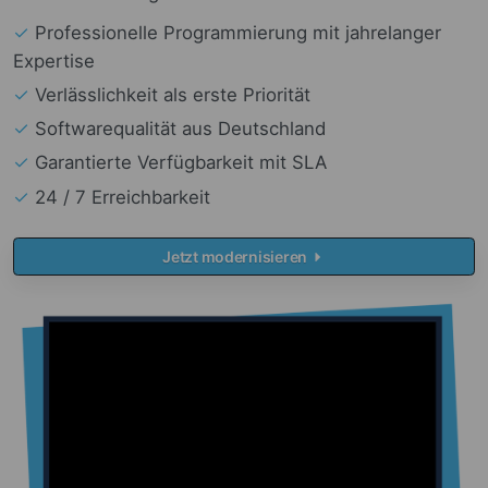
✓
Professionelle Programmierung mit jahrelanger
Expertise
✓
Verlässlichkeit als erste Priorität
✓
Softwarequalität aus Deutschland
✓
Garantierte Verfügbarkeit mit SLA
✓
24 / 7 Erreichbarkeit
Jetzt modernisieren