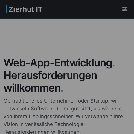
Zierhut IT
Web-App-Entwicklung
.
Herausforderungen
willkommen
.
Ob traditionelles Unternehmen oder Startup, wir
entwickeln Software, die so gut sitzt, als wäre sie
von Ihrem Lieblingsschneider. Wir verwandeln Ihre
Vision in verlässliche Technologie.
Herausforderungen willkommen.