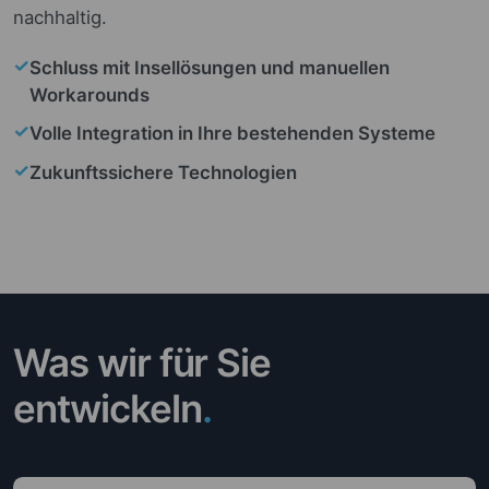
nachhaltig.
✓
Schluss mit Insellösungen und manuellen
Workarounds
✓
Volle Integration in Ihre bestehenden Systeme
✓
Zukunftssichere Technologien
Was wir für Sie
entwickeln
.