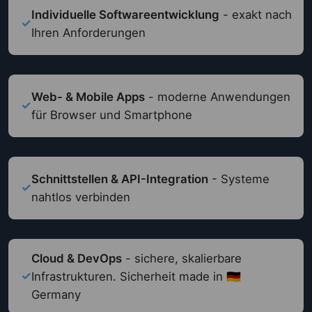
Individuelle Softwareentwicklung
- exakt nach
✓
Ihren Anforderungen
Web- & Mobile Apps
- moderne Anwendungen
✓
für Browser und Smartphone
Schnittstellen & API-Integration
- Systeme
✓
nahtlos verbinden
Cloud & DevOps
- sichere, skalierbare
✓
Infrastrukturen. Sicherheit made in 🇩🇪
Germany