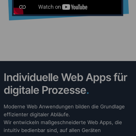
Individuelle Web Apps für
digitale Prozesse
.
Moderne Web Anwendungen bilden die Grundlage
effizienter digitaler Abläufe.
Wir entwickeln maßgeschneiderte Web Apps, die
intuitiv bedienbar sind, auf allen Geräten