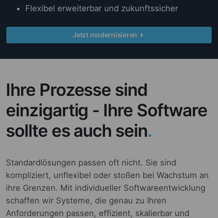
Flexibel erweiterbar und zukunftssicher
Jetzt modernisieren
Ihre Prozesse sind
einzigartig - Ihre Software
sollte es auch sein
.
Standardlösungen passen oft nicht. Sie sind
kompliziert, unflexibel oder stoßen bei Wachstum an
ihre Grenzen. Mit individueller Softwareentwicklung
schaffen wir Systeme, die genau zu Ihren
Anforderungen passen, effizient, skalierbar und