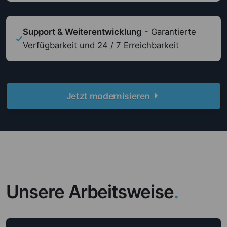
Support & Weiterentwicklung
- Garantierte
✓
Verfügbarkeit und 24 / 7 Erreichbarkeit
Jetzt modernisieren
Unsere Arbeitsweise
.