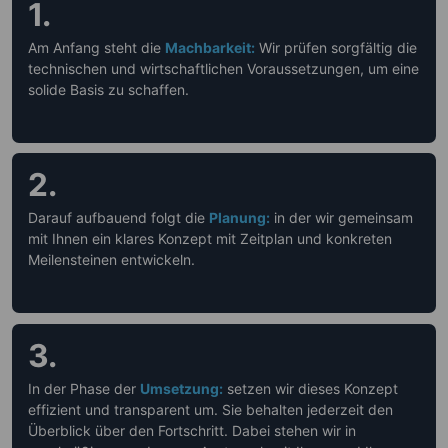
1.
Am Anfang steht die
Machbarkeit:
Wir prüfen sorgfältig die
technischen und wirtschaftlichen Voraussetzungen, um eine
solide Basis zu schaffen.
2.
Darauf aufbauend folgt die
Planung:
in der wir gemeinsam
mit Ihnen ein klares Konzept mit Zeitplan und konkreten
Meilensteinen entwickeln.
3.
In der Phase der
Umsetzung:
setzen wir dieses Konzept
effizient und transparent um. Sie behalten jederzeit den
Überblick über den Fortschritt. Dabei stehen wir in