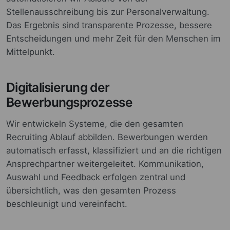
Stellenausschreibung bis zur Personalverwaltung.
Das Ergebnis sind transparente Prozesse, bessere
Entscheidungen und mehr Zeit für den Menschen im
Mittelpunkt.
Digitalisierung der
Bewerbungsprozesse
Wir entwickeln Systeme, die den gesamten
Recruiting Ablauf abbilden. Bewerbungen werden
automatisch erfasst, klassifiziert und an die richtigen
Ansprechpartner weitergeleitet. Kommunikation,
Auswahl und Feedback erfolgen zentral und
übersichtlich, was den gesamten Prozess
beschleunigt und vereinfacht.