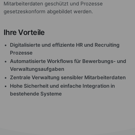
Mitarbeiterdaten geschützt und Prozesse
gesetzeskonform abgebildet werden.
Ihre Vorteile
Digitalisierte und effiziente HR und Recruiting
Prozesse
Automatisierte Workflows für Bewerbungs- und
Verwaltungsaufgaben
Zentrale Verwaltung sensibler Mitarbeiterdaten
Hohe Sicherheit und einfache Integration in
bestehende Systeme