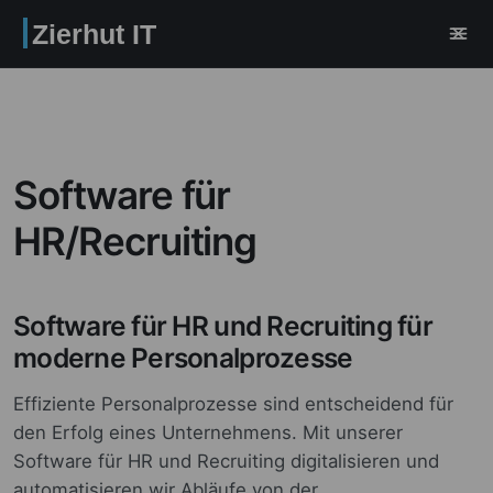
Zierhut IT
Software für
HR/Recruiting
Software für HR und Recruiting für
moderne Personalprozesse
Effiziente Personalprozesse sind entscheidend für
den Erfolg eines Unternehmens. Mit unserer
Software für HR und Recruiting digitalisieren und
automatisieren wir Abläufe von der