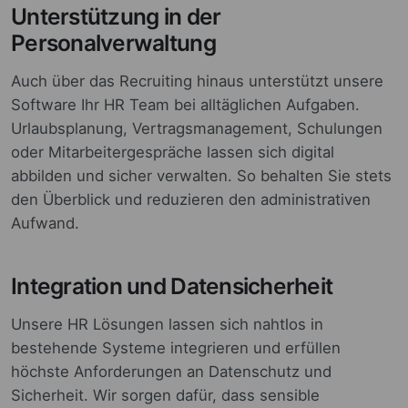
Unterstützung in der
Personalverwaltung
Auch über das Recruiting hinaus unterstützt unsere
Software Ihr HR Team bei alltäglichen Aufgaben.
Urlaubsplanung, Vertragsmanagement, Schulungen
oder Mitarbeitergespräche lassen sich digital
abbilden und sicher verwalten. So behalten Sie stets
den Überblick und reduzieren den administrativen
Aufwand.
Integration und Datensicherheit
Unsere HR Lösungen lassen sich nahtlos in
bestehende Systeme integrieren und erfüllen
höchste Anforderungen an Datenschutz und
Sicherheit. Wir sorgen dafür, dass sensible