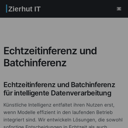
Zierhut IT
Echtzeitinferenz und
Batchinferenz
Echtzeitinferenz und Batchinferenz
für intelligente Datenverarbeitung
Künstliche Intelligenz entfaltet ihren Nutzen erst,
wenn Modelle effizient in den laufenden Betrieb
integriert sind. Wir entwickeln Lösungen, die sowohl
sofortige Entscheidungen in Echtzeit als auch