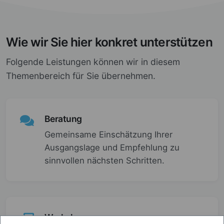
Wie wir Sie hier konkret unterstützen
Folgende Leistungen können wir in diesem
Themenbereich für Sie übernehmen.
Beratung
Gemeinsame Einschätzung Ihrer
Ausgangslage und Empfehlung zu
sinnvollen nächsten Schritten.
Workshop