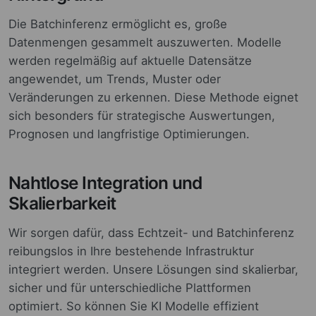
Die Batchinferenz ermöglicht es, große
Datenmengen gesammelt auszuwerten. Modelle
werden regelmäßig auf aktuelle Datensätze
angewendet, um Trends, Muster oder
Veränderungen zu erkennen. Diese Methode eignet
sich besonders für strategische Auswertungen,
Prognosen und langfristige Optimierungen.
Nahtlose Integration und
Skalierbarkeit
Wir sorgen dafür, dass Echtzeit- und Batchinferenz
reibungslos in Ihre bestehende Infrastruktur
integriert werden. Unsere Lösungen sind skalierbar,
sicher und für unterschiedliche Plattformen
optimiert. So können Sie KI Modelle effizient