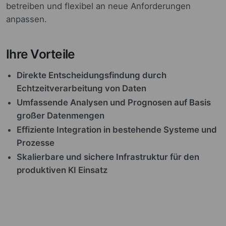
betreiben und flexibel an neue Anforderungen
anpassen.
Ihre Vorteile
Direkte Entscheidungsfindung durch
Echtzeitverarbeitung von Daten
Umfassende Analysen und Prognosen auf Basis
großer Datenmengen
Effiziente Integration in bestehende Systeme und
Prozesse
Skalierbare und sichere Infrastruktur für den
produktiven KI Einsatz