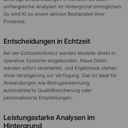
umfangreiche Analysen im Hintergrund ermöglichen.
So wird KI zu einem aktiven Bestandteil Ihrer
Prozesse.
Entscheidungen in Echtzeit
Bei der Echtzeitinferenz werden Modelle direkt in
operative Systeme eingebunden. Neue Daten
werden sofort verarbeitet, und Ergebnisse stehen
ohne Verzögerung zur Verfügung. Das ist ideal für
Anwendungen wie Betrugserkennung,
automatisierte Qualitätssicherung oder
personalisierte Empfehlungen.
Leistungsstarke Analysen im
Hintergrund