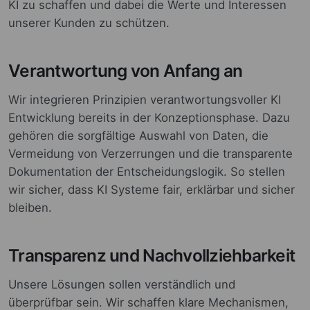
KI zu schaffen und dabei die Werte und Interessen
unserer Kunden zu schützen.
Verantwortung von Anfang an
Wir integrieren Prinzipien verantwortungsvoller KI
Entwicklung bereits in der Konzeptionsphase. Dazu
gehören die sorgfältige Auswahl von Daten, die
Vermeidung von Verzerrungen und die transparente
Dokumentation der Entscheidungslogik. So stellen
wir sicher, dass KI Systeme fair, erklärbar und sicher
bleiben.
Transparenz und Nachvollziehbarkeit
Unsere Lösungen sollen verständlich und
überprüfbar sein. Wir schaffen klare Mechanismen,