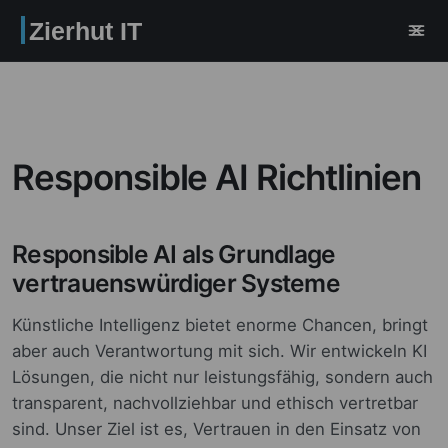
Zierhut IT
Responsible AI Richtlinien
Responsible AI als Grundlage
vertrauenswürdiger Systeme
Künstliche Intelligenz bietet enorme Chancen, bringt
aber auch Verantwortung mit sich. Wir entwickeln KI
Lösungen, die nicht nur leistungsfähig, sondern auch
transparent, nachvollziehbar und ethisch vertretbar
sind. Unser Ziel ist es, Vertrauen in den Einsatz von