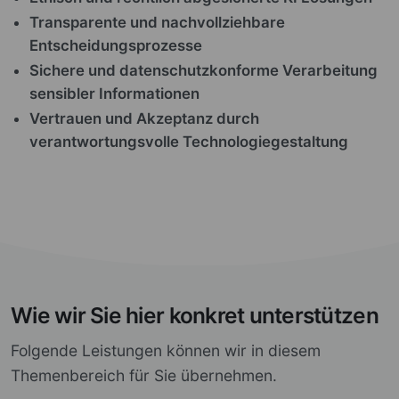
Transparente und nachvollziehbare
Entscheidungsprozesse
Sichere und datenschutzkonforme Verarbeitung
sensibler Informationen
Vertrauen und Akzeptanz durch
verantwortungsvolle Technologiegestaltung
Wie wir Sie hier konkret unterstützen
Folgende Leistungen können wir in diesem
Themenbereich für Sie übernehmen.