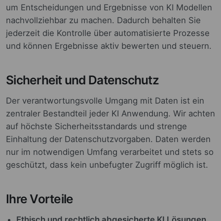
um Entscheidungen und Ergebnisse von KI Modellen
nachvollziehbar zu machen. Dadurch behalten Sie
jederzeit die Kontrolle über automatisierte Prozesse
und können Ergebnisse aktiv bewerten und steuern.
Sicherheit und Datenschutz
Der verantwortungsvolle Umgang mit Daten ist ein
zentraler Bestandteil jeder KI Anwendung. Wir achten
auf höchste Sicherheitsstandards und strenge
Einhaltung der Datenschutzvorgaben. Daten werden
nur im notwendigen Umfang verarbeitet und stets so
geschützt, dass kein unbefugter Zugriff möglich ist.
Ihre Vorteile
Ethisch und rechtlich abgesicherte KI Lösungen