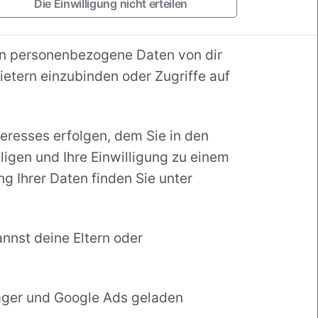
Die Einwilligung nicht erteilen
en personenbezogene Daten von dir
bietern einzubinden oder Zugriffe auf
teresses erfolgen, dem Sie in den
ligen und Ihre Einwilligung zu einem
g Ihrer Daten finden Sie unter
annst deine Eltern oder
anager und Google Ads geladen