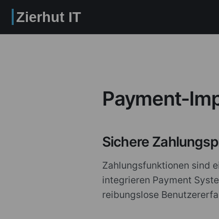
Zierhut IT
Payment-Imp
Sichere Zahlungsp
Zahlungsfunktionen sind ei
integrieren Payment System
reibungslose Benutzererfa