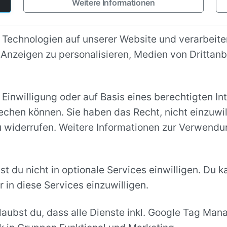
Weitere Informationen
 Technologien auf unserer Website und verarbeit
d Anzeigen zu personalisieren, Medien von Drittan
 Einwilligung oder auf Basis eines berechtigten In
chen können. Sie haben das Recht, nicht einzuwil
 widerrufen. Weitere Informationen zur Verwendun
st du nicht in optionale Services einwilligen. Du k
r in diese Services einzuwilligen.
rlaubst du, dass alle Dienste inkl. Google Tag M