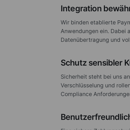
Integration bewäh
Wir binden etablierte Pay
Anwendungen ein. Dabei ac
Datenübertragung und vol
Schutz sensibler 
Sicherheit steht bei uns a
Verschlüsselung und rolle
Compliance Anforderungen 
Benutzerfreundlic