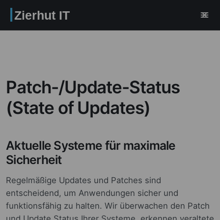
Zierhut IT
Patch-/Update-Status
(State of Updates)
Aktuelle Systeme für maximale
Sicherheit
Regelmäßige Updates und Patches sind
entscheidend, um Anwendungen sicher und
funktionsfähig zu halten. Wir überwachen den Patch
und Update Status Ihrer Systeme, erkennen veraltete