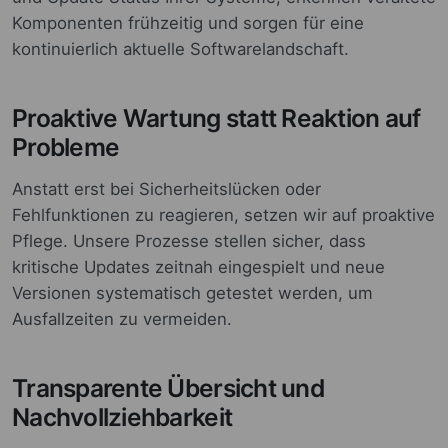
Komponenten frühzeitig und sorgen für eine
kontinuierlich aktuelle Softwarelandschaft.
Proaktive Wartung statt Reaktion auf
Probleme
Anstatt erst bei Sicherheitslücken oder
Fehlfunktionen zu reagieren, setzen wir auf proaktive
Pflege. Unsere Prozesse stellen sicher, dass
kritische Updates zeitnah eingespielt und neue
Versionen systematisch getestet werden, um
Ausfallzeiten zu vermeiden.
Transparente Übersicht und
Nachvollziehbarkeit