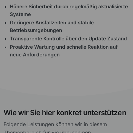
Höhere Sicherheit durch regelmäßig aktualisierte
Systeme
Geringere Ausfallzeiten und stabile
Betriebsumgebungen
Transparente Kontrolle über den Update Zustand
Proaktive Wartung und schnelle Reaktion auf
neue Anforderungen
Wie wir Sie hier konkret unterstützen
Folgende Leistungen können wir in diesem
Themenbereich für Sie übernehmen.