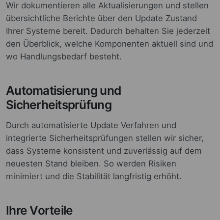
Wir dokumentieren alle Aktualisierungen und stellen
übersichtliche Berichte über den Update Zustand
Ihrer Systeme bereit. Dadurch behalten Sie jederzeit
den Überblick, welche Komponenten aktuell sind und
wo Handlungsbedarf besteht.
Automatisierung und
Sicherheitsprüfung
Durch automatisierte Update Verfahren und
integrierte Sicherheitsprüfungen stellen wir sicher,
dass Systeme konsistent und zuverlässig auf dem
neuesten Stand bleiben. So werden Risiken
minimiert und die Stabilität langfristig erhöht.
Ihre Vorteile