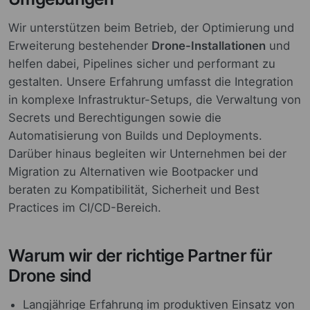
Wir unterstützen beim Betrieb, der Optimierung und
Erweiterung bestehender
Drone-Installationen
und
helfen dabei, Pipelines sicher und performant zu
gestalten. Unsere Erfahrung umfasst die Integration
in komplexe Infrastruktur-Setups, die Verwaltung von
Secrets und Berechtigungen sowie die
Automatisierung von Builds und Deployments.
Darüber hinaus begleiten wir Unternehmen bei der
Migration zu Alternativen wie Bootpacker und
beraten zu Kompatibilität, Sicherheit und Best
Practices im CI/CD-Bereich.
Warum wir der richtige Partner für
Drone sind
Langjährige Erfahrung im produktiven Einsatz von