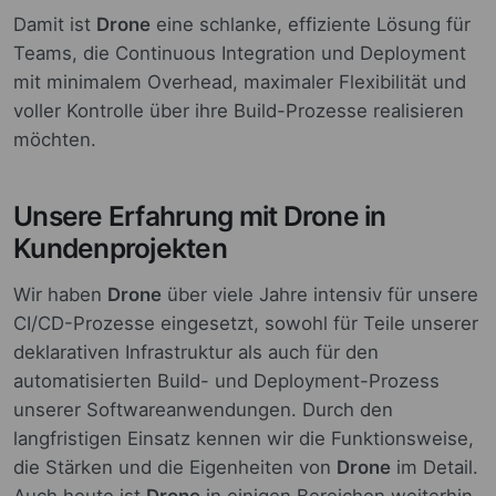
Damit ist
Drone
eine schlanke, effiziente Lösung für
Teams, die Continuous Integration und Deployment
mit minimalem Overhead, maximaler Flexibilität und
voller Kontrolle über ihre Build-Prozesse realisieren
möchten.
Unsere Erfahrung mit Drone in
Kundenprojekten
Wir haben
Drone
über viele Jahre intensiv für unsere
CI/CD-Prozesse eingesetzt, sowohl für Teile unserer
deklarativen Infrastruktur als auch für den
automatisierten Build- und Deployment-Prozess
unserer Softwareanwendungen. Durch den
langfristigen Einsatz kennen wir die Funktionsweise,
die Stärken und die Eigenheiten von
Drone
im Detail.