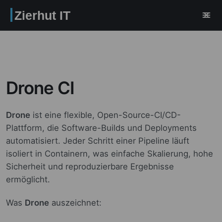
Zierhut IT
Drone CI
Drone
ist eine flexible, Open-Source-CI/CD-
Plattform, die Software-Builds und Deployments
automatisiert. Jeder Schritt einer Pipeline läuft
isoliert in Containern, was einfache Skalierung, hohe
Sicherheit und reproduzierbare Ergebnisse
ermöglicht.
Was
Drone
auszeichnet: