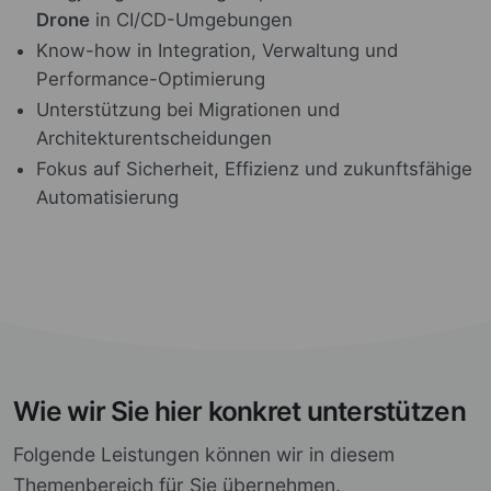
Drone
in CI/CD-Umgebungen
Know-how in Integration, Verwaltung und
Performance-Optimierung
Unterstützung bei Migrationen und
Architekturentscheidungen
Fokus auf Sicherheit, Effizienz und zukunftsfähige
Automatisierung
Wie wir Sie hier konkret unterstützen
Folgende Leistungen können wir in diesem
Themenbereich für Sie übernehmen.