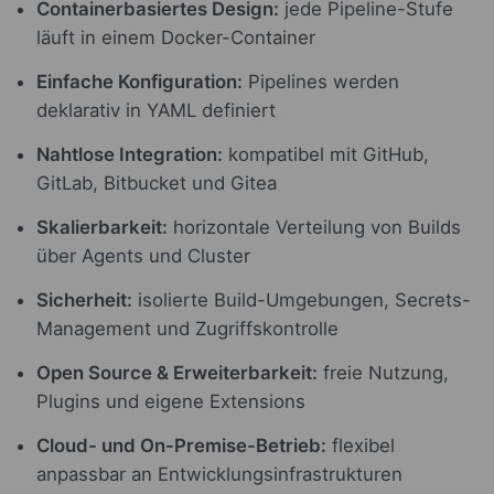
Containerbasiertes Design:
jede Pipeline-Stufe
läuft in einem Docker-Container
Einfache Konfiguration:
Pipelines werden
deklarativ in YAML definiert
Nahtlose Integration:
kompatibel mit GitHub,
GitLab, Bitbucket und Gitea
Skalierbarkeit:
horizontale Verteilung von Builds
über Agents und Cluster
Sicherheit:
isolierte Build-Umgebungen, Secrets-
Management und Zugriffskontrolle
Open Source & Erweiterbarkeit:
freie Nutzung,
Plugins und eigene Extensions
Cloud- und On-Premise-Betrieb:
flexibel
anpassbar an Entwicklungsinfrastrukturen