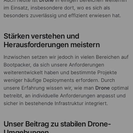
Auch heute ist
Drone
in einigen Bereichen weiterhin
im Einsatz, insbesondere dort, wo es sich als
besonders zuverlässig und effizient erwiesen hat.
Stärken verstehen und
Herausforderungen meistern
Inzwischen setzen wir jedoch in vielen Bereichen auf
Bootpacker, da sich unsere Anforderungen
weiterentwickelt haben und bestimmte Projekte
weniger häufige Deployments erfordern. Durch
unsere Erfahrung wissen wir, wie man
Drone
optimal
betreibt, an individuelle Anforderungen anpasst und
sicher in bestehende Infrastruktur integriert.
Unser Beitrag zu stabilen Drone-
Umgebungen