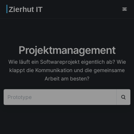
Zierhut IT
Projektmanagement
Wie läuft ein Softwareprojekt eigentlich ab? Wie
klappt die Kommunikation und die gemeinsame
Arbeit am besten?